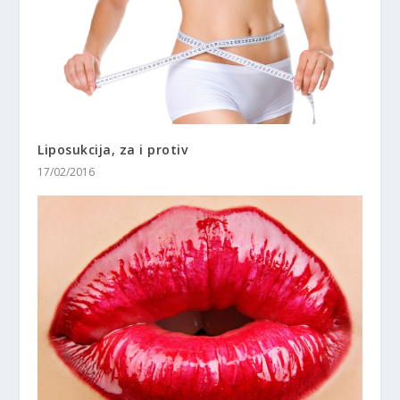
Liposukcija, za i protiv
17/02/2016