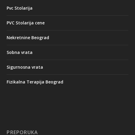
Pvc Stolarija
PVC Stolarija cene
Nekretnine Beograd
Sobna vrata
Sigurnosna vrata
Fizikalna Terapija Beograd
PREPORUKA