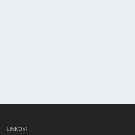
LINKOVI