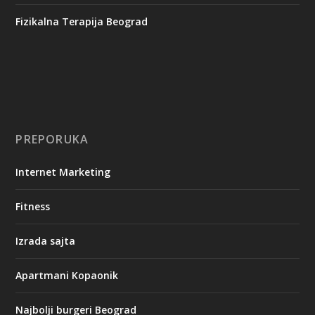
Fizikalna Terapija Beograd
PREPORUKA
Internet Marketing
Fitness
Izrada sajta
Apartmani Kopaonik
Najbolji burgeri Beograd