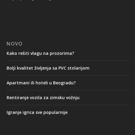
NOVO
Kako rešiti vlagu na prozorima?
Bolji kvalitet življenja sa PVC stolarijom
Apartmani ili hoteli u Beogradu?
Rentiranje vozila za zimsku vožnju
Igranje igrica sve popularnije