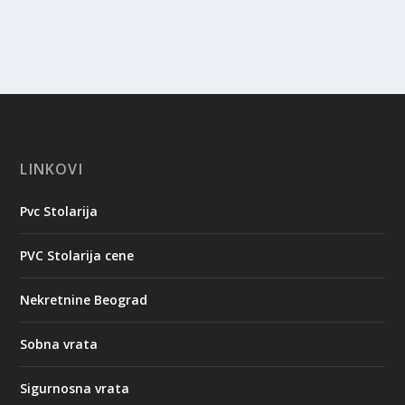
LINKOVI
Pvc Stolarija
PVC Stolarija cene
Nekretnine Beograd
Sobna vrata
Sigurnosna vrata