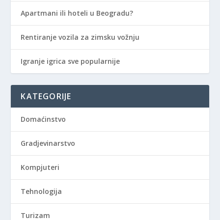
Apartmani ili hoteli u Beogradu?
Rentiranje vozila za zimsku vožnju
Igranje igrica sve popularnije
KATEGORIJE
Domaćinstvo
Gradjevinarstvo
Kompjuteri
Tehnologija
Turizam