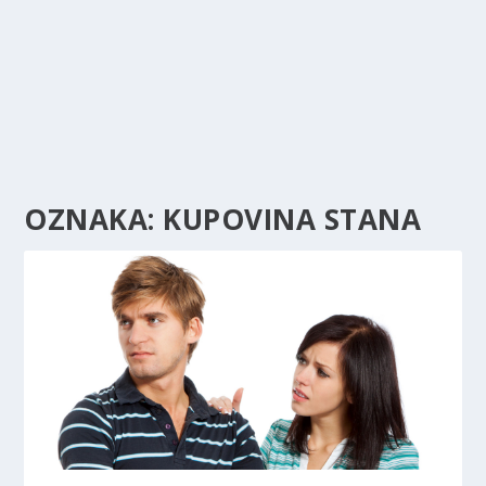
OZNAKA:
KUPOVINA STANA